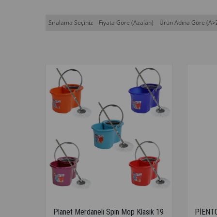
Sıralama Seçiniz
Fiyata Göre (Azalan)
Ürün Adına Göre (A>
Planet Merdaneli Spin Mop Klasik 19
PİENT