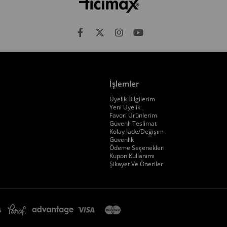
İşlemler
Üyelik Bilgilerim
Yeni Üyelik
Favori Ürünlerim
Güvenli Teslimat
Kolay İade/Değişim
Güvenlik
Ödeme Seçenekleri
Kupon Kullanımı
Şikayet Ve Öneriler